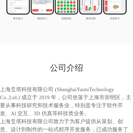
公司介绍
上海爻塔科技有限公司 (ShanghaiYaotaTechnology
Co.,Ltd.) 成立于 2019 年，公司坐落于上海市崇明区，主
要从事科技研究和技术服务业，特别是专注于软件开
发、Al 交互、3D 仿真等科技类业务。
上海爻塔科技有限公司致力于为客户提供从策划、创
意、设计到制作的一站式程序开发服务，已成功服务了