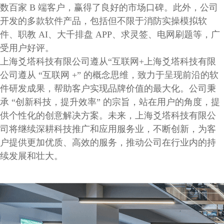
数百家 B 端客户，赢得了良好的市场口碑。此外，公司
开发的多款软件产品，包括但不限于消防实操模拟软
件、职教 AI、大千排盘 APP、求灵签、电网刷题等，广
受用户好评。
上海爻塔科技有限公司遵从“互联网+上海爻塔科技有限
公司遵从 “互联网 +” 的概念思维，致力于呈现前沿的软
件研发成果，帮助客户实现品牌价值的最大化。公司秉
承 “创新科技，提升效率” 的宗旨，站在用户的角度，提
供个性化的创意解决方案。未来，上海爻塔科技有限公
司将继续深耕科技推广和应用服务业，不断创新，为客
户提供更加优质、高效的服务，推动公司在行业内的持
续发展和壮大。