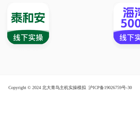
Copyright © 2024 北大青鸟主机实操模拟
沪ICP备19026759号-30