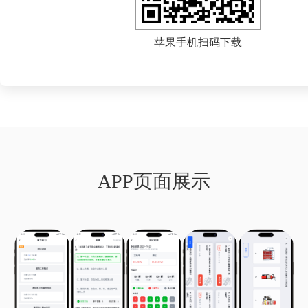
苹果手机扫码下载
APP页面展示